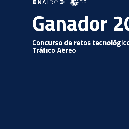
Ganador 2
Concurso de retos tecnológico
Tráfico Aéreo