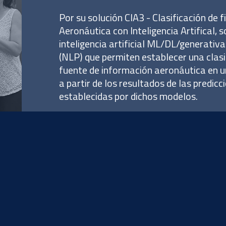
Por su solución CIA3 - Clasificación de 
Aeronáutica con Inteligencia Artifical,
inteligencia artificial ML/DL/generativa
(NLP) que permiten establecer una clasif
fuente de información aeronáutica en 
a partir de los resultados de las predic
establecidas por dichos modelos.