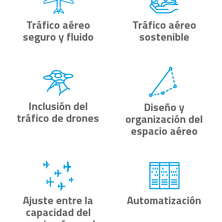
Tráfico aéreo
Tráfico aéreo
seguro y fluido
sostenible
Inclusión del
Diseño y
tráfico de drones
organización del
espacio aéreo
Ajuste entre la
Automatización
capacidad del