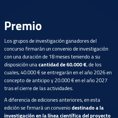
Premio
Los grupos de investigación ganadores del 
concurso firmarán un convenio de investigación 
con una duración de 18 meses teniendo a su 
disposición una 
cantidad de 60.000 €
, de los 
cuales, 40.000 € se entregarán en el año 2026 en 
concepto de anticipo y 20.000 € en el año 2027 
tras el cierre de las actividades.
A diferencia de ediciones anteriores, en esta
edición se firmará un convenio
destinado a la
investigación en la línea científica del proyecto