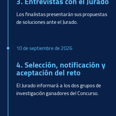
3. Entrevistas con el Jurado
Los finalistas presentarán sus propuestas
de soluciones ante el Jurado
.
10 de septiembre de 2026
4. Selección, notificación y
aceptación del reto
El Jurado informará a los dos grupos de
investigación ganadores del Concurso.