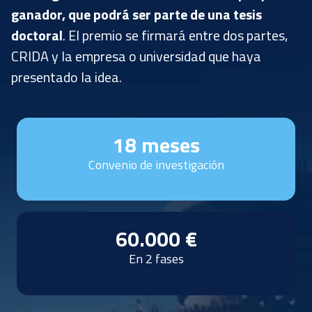
ganador, que podrá ser parte de una tesis
doctoral
. El premio se firmará entre dos partes,
CRIDA y la empresa o universidad que haya
presentado la idea.
18 meses
Convenio de investigación
60.000 €
En 2 fases