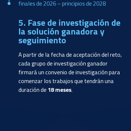
finales de 2026 – principios de 2028
5. Fase de investigación de
la solución ganadora y
seguimiento
A partir de la fecha de aceptación del reto,
cada grupo de investigación ganador
firmará un convenio de investigación para
comenzar los trabajos que tendrán una
duración de
18 meses
.