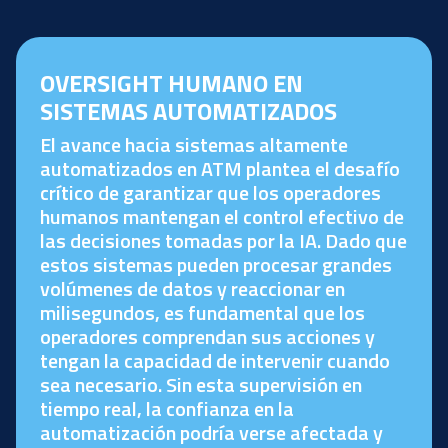
OVERSIGHT HUMANO EN
SISTEMAS AUTOMATIZADOS
El avance hacia sistemas altamente
automatizados en ATM plantea el desafío
crítico de garantizar que los operadores
humanos mantengan el control efectivo de
las decisiones tomadas por la IA. Dado que
estos sistemas pueden procesar grandes
volúmenes de datos y reaccionar en
milisegundos, es fundamental que los
operadores comprendan sus acciones y
tengan la capacidad de intervenir cuando
sea necesario. Sin esta supervisión en
tiempo real, la confianza en la
automatización podría verse afectada y