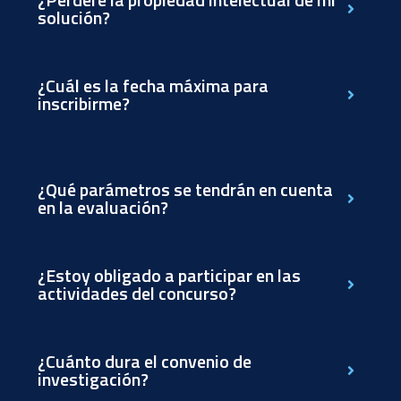
solución?
¿Cuál es la fecha máxima para
inscribirme?
¿Qué parámetros se tendrán en cuenta
en la evaluación?
¿Estoy obligado a participar en las
actividades del concurso?
¿Cuánto dura el convenio de
investigación?