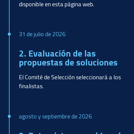
disponible en esta página web.
31 de julio de 2026
2. Evaluación de las
propuestas de soluciones
El Comité de Selección seleccionará a los
finalistas.
agosto y septiembre de 2026