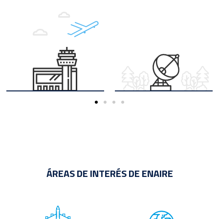
ÁREAS DE INTERÉS DE ENAIRE