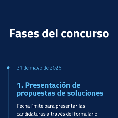
Fases del concurso
31 de mayo de 2026
1. Presentación de
propuestas de soluciones
Fecha límite para presentar las
candidaturas a través del formulario