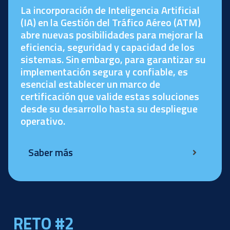
La incorporación de Inteligencia Artificial
(IA) en la Gestión del Tráfico Aéreo (ATM)
abre nuevas posibilidades para mejorar la
eficiencia, seguridad y capacidad de los
sistemas. Sin embargo, para garantizar su
implementación segura y confiable, es
esencial establecer un marco de
certificación que valide estas soluciones
desde su desarrollo hasta su despliegue
operativo.
Saber más
RETO #2