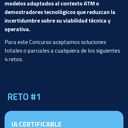
modelos adaptados al contexto ATM o
demostradores tecnológicos que reduzcan la
incertidumbre sobre su viabilidad técnica y
operativa.
Para este Concurso aceptamos soluciones
totales o parciales a cualquiera de los siguientes
4 retos.
RETO #1
IA CERTIFICABLE