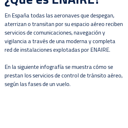
En España todas las aeronaves que despegan,
aterrizan o transitan por su espacio aéreo reciben
servicios de comunicaciones, navegación y
vigilancia a través de una moderna y completa
red de instalaciones explotadas por ENAIRE.
En la siguiente infografía se muestra cómo se
prestan los servicios de control de tránsito aéreo,
según las fases de un vuelo.