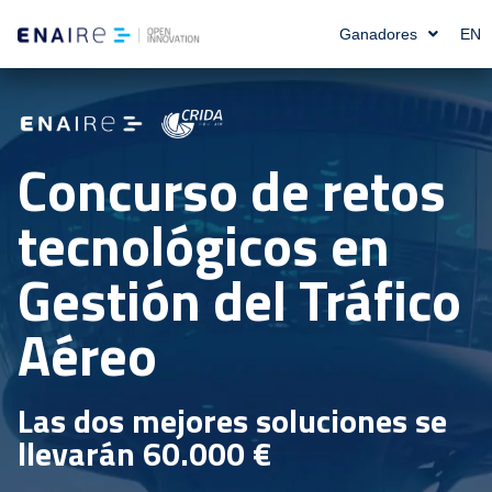
Ganadores
EN
Concurso de retos
tecnológicos en
Gestión del Tráfico
Aéreo
Las dos mejores soluciones se
llevarán 60.000 €