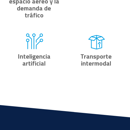
espacio aéreo y la
demanda de
tráfico
Inteligencia
Transporte
artificial
intermodal