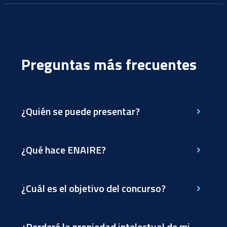
Preguntas más frecuentes
¿Quién se puede presentar?
¿Qué hace ENAIRE?
¿Cuál es el objetivo del concurso?
¿Perderé la propiedad intelectual de mi