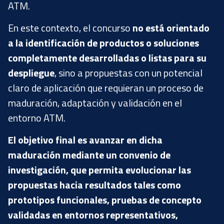
ATM.
En este contexto, el concurso
no está orientado
a la identificación de productos o soluciones
completamente desarrolladas o listas para su
despliegue
, sino a propuestas con un potencial
claro de aplicación que requieran un proceso de
maduración, adaptación y validación en el
entorno ATM.
El objetivo final es avanzar en dicha
maduración mediante un convenio de
investigación, que permita evolucionar las
propuestas hacia resultados tales como
prototipos funcionales, pruebas de concepto
validadas en entornos representativos,