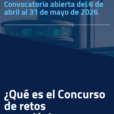
Convocatoria abierta del 6 de
abril al 31 de mayo de 2026
¿Qué es el Concurso
de retos