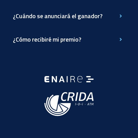
¿Cuándo se anunciará el ganador?
¿Cómo recibiré mi premio?