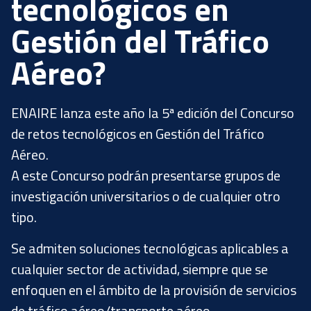
tecnológicos en
Gestión del Tráfico
Aéreo?
ENAIRE lanza este año la 5ª edición del Concurso
de retos tecnológicos en Gestión del Tráfico
Aéreo.
A este Concurso podrán presentarse grupos de
investigación universitarios o de cualquier otro
tipo.
Se admiten soluciones tecnológicas aplicables a
cualquier sector de actividad, siempre que se
enfoquen en el ámbito de la provisión de servicios
de tráfico aéreo/transporte aéreo.