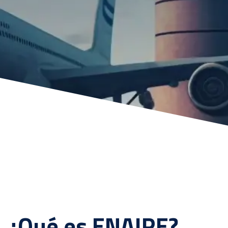
¿Qué es ENAIRE?