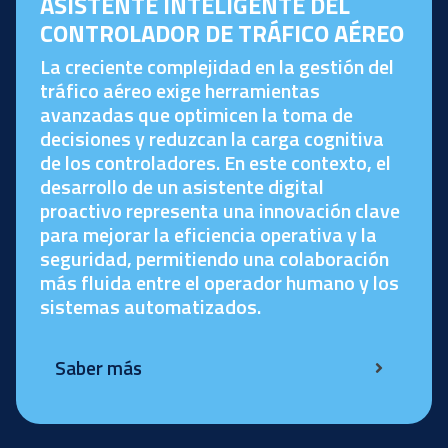
ASISTENTE INTELIGENTE DEL
CONTROLADOR DE TRÁFICO AÉREO
La creciente complejidad en la gestión del
tráfico aéreo exige herramientas
avanzadas que optimicen la toma de
decisiones y reduzcan la carga cognitiva
de los controladores. En este contexto, el
desarrollo de un asistente digital
proactivo representa una innovación clave
para mejorar la eficiencia operativa y la
seguridad, permitiendo una colaboración
más fluida entre el operador humano y los
sistemas automatizados.
Saber más